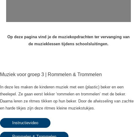
Op deze pagina vind je de muziekopdrachten ter vervanging van
de muzieklessen tijdens schoolsluitingen.
Muziek voor groep 3 | Rommelen & Trommelen
In deze les maken de kinderen muziek met een (plastic) beker en een
theelepel. Ze gaan eerst lekker ‘rommelen en trommelen’ met de beker.
Daarna leren ze ritmes tikken op hun beker. Door de afwisseling van zachte
en harde tikjes zijn deze ritmes kleine muziekstukjes.
Instructievideo
Rommelen & Trommelen