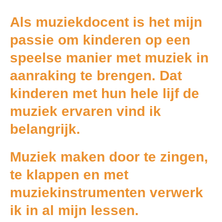
Als muziekdocent is het mijn
passie om kinderen op een
speelse manier met muziek in
aanraking te brengen. Dat
kinderen met hun hele lijf de
muziek ervaren vind ik
belangrijk.
Muziek maken door te zingen,
te klappen en met
muziekinstrumenten verwerk
ik in al mijn lessen.