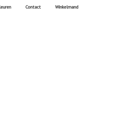
leuren
Contact
Winkelmand