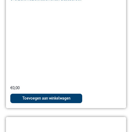
€
0,00
Toevoegen aan winkelwagen