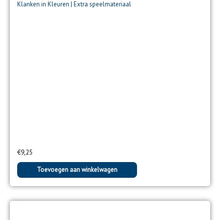
Klanken in Kleuren | Extra speelmateriaal
€
9,25
Toevoegen aan winkelwagen