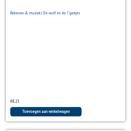
Rekenen & muziek | De wolf en de 7 geitjes
€
8,25
Toevoegen aan winkelwagen