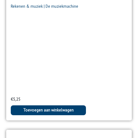
Rekenen & muziek | De muziekmachine
€
5,25
Toevoegen aan winkelwagen