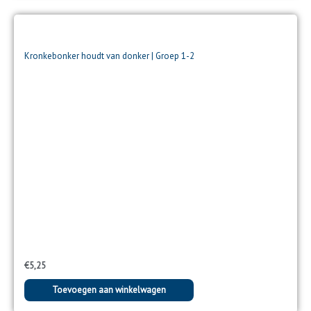
Kronkebonker houdt van donker | Groep 1-2
€
5,25
Toevoegen aan winkelwagen