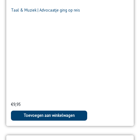
Taal & Muziek | Advocaatje ging op reis
€
9,95
Toevoegen aan winkelwagen