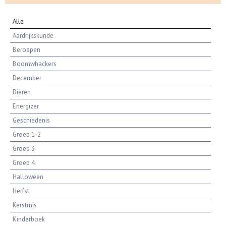
Alle
Aardrijkskunde
Beroepen
Boomwhackers
December
Dieren
Energizer
Geschiedenis
Groep 1-2
Groep 3
Groep 4
Halloween
Herfst
Kerstmis
Kinderboek