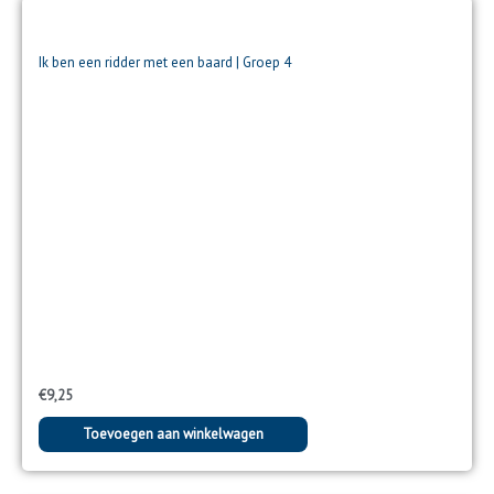
Ik ben een ridder met een baard | Groep 4
€
9,25
Toevoegen aan winkelwagen