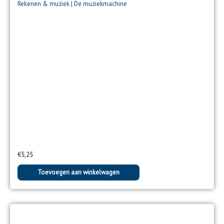
Rekenen & muziek | De muziekmachine
€
5,25
Toevoegen aan winkelwagen