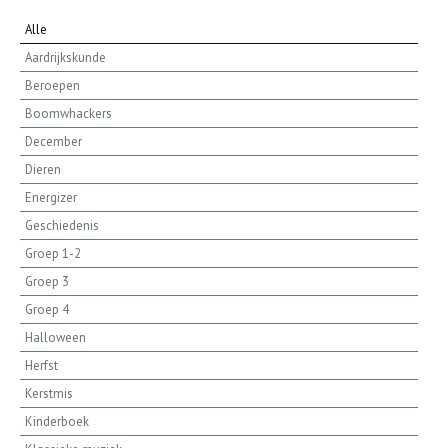
Alle
Aardrijkskunde
Beroepen
Boomwhackers
December
Dieren
Energizer
Geschiedenis
Groep 1-2
Groep 3
Groep 4
Halloween
Herfst
Kerstmis
Kinderboek