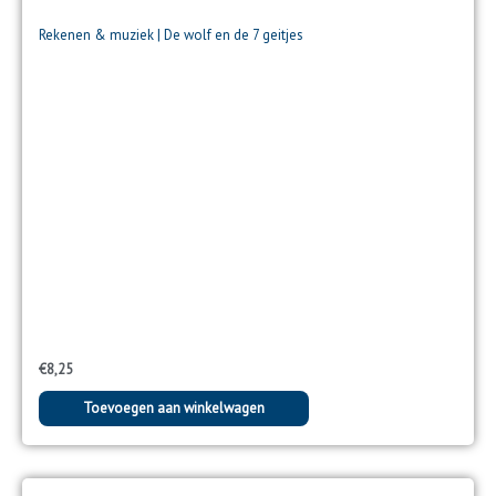
Rekenen & muziek | De wolf en de 7 geitjes
€
8,25
Toevoegen aan winkelwagen