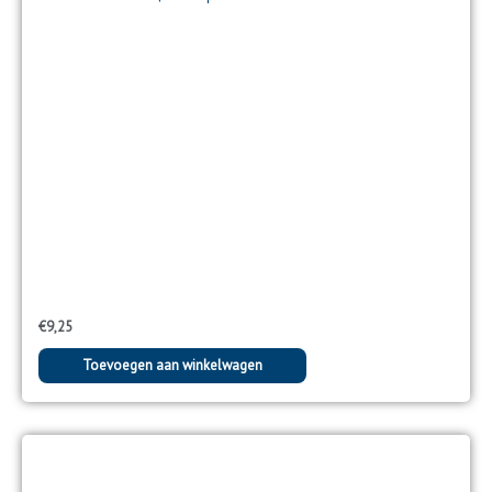
€
9,25
Toevoegen aan winkelwagen