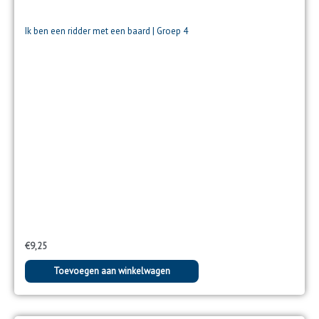
Ik ben een ridder met een baard | Groep 4
€
9,25
Toevoegen aan winkelwagen