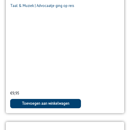
Taal & Muziek | Advocaatje ging op reis
€
9,95
Toevoegen aan winkelwagen