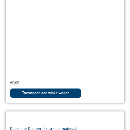
€
0,00
Toevoegen aan winkelwagen
Klanken in Kleuren | Extra speelmateriaal