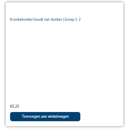
Kronkebonker houdt van donker | Groep 1-2
€
5,25
Toevoegen aan winkelwagen